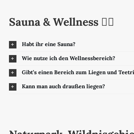
Sauna & Wellness 🧖‍♀️
Habt ihr eine Sauna?
Wie nutze ich den Wellnessbereich?
Gibt’s einen Bereich zum Liegen und Teetr
Kann man auch draußen liegen?