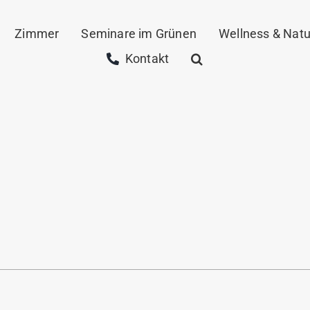
Zimmer
Seminare im Grünen
Wellness & Natu
Kontakt