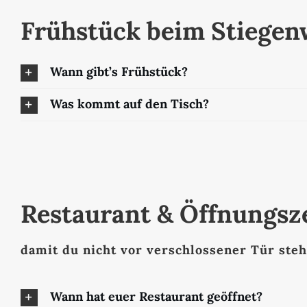
Frühstück beim Stiegenw
Wann gibt’s Frühstück?
Was kommt auf den Tisch?
Restaurant & Öffnungsz
damit du nicht vor verschlossener Tür steh
Wann hat euer Restaurant geöffnet?