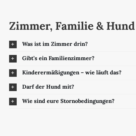
Zimmer, Familie & Hund
Was ist im Zimmer drin?
Gibt’s ein Familienzimmer?
Kinderermäßigungen – wie läuft das?
Darf der Hund mit?
Wie sind eure Stornobedingungen?