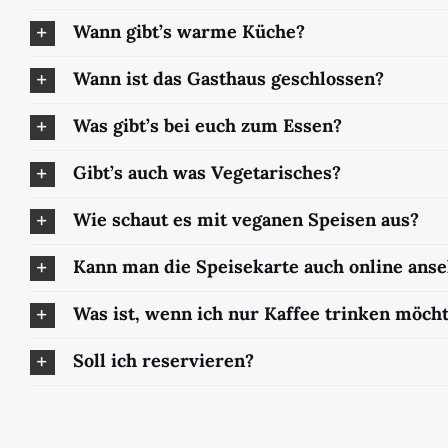
Wann gibt’s warme Küche?
Wann ist das Gasthaus geschlossen?
Was gibt’s bei euch zum Essen?
Gibt’s auch was Vegetarisches?
Wie schaut es mit veganen Speisen aus?
Kann man die Speisekarte auch online ans
Was ist, wenn ich nur Kaffee trinken möch
Soll ich reservieren?