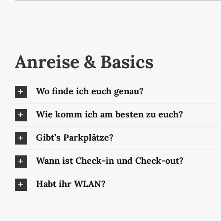
Anreise & Basics
Wo finde ich euch genau?
Wie komm ich am besten zu euch?
Gibt’s Parkplätze?
Wann ist Check-in und Check-out?
Habt ihr WLAN?