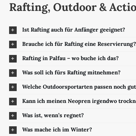
Rafting, Outdoor & Actio
Ist Rafting auch für Anfänger geeignet?
Brauche ich für Rafting eine Reservierung?
Rafting in Palfau – wo buche ich das?
Was soll ich fürs Rafting mitnehmen?
Welche Outdoorsportarten passen noch gut
Kann ich meinen Neopren irgendwo trock
Was ist, wenn’s regnet?
Was mache ich im Winter?