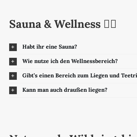
Sauna & Wellness 🧖‍♀️
Habt ihr eine Sauna?
Wie nutze ich den Wellnessbereich?
Gibt’s einen Bereich zum Liegen und Teetr
Kann man auch draußen liegen?