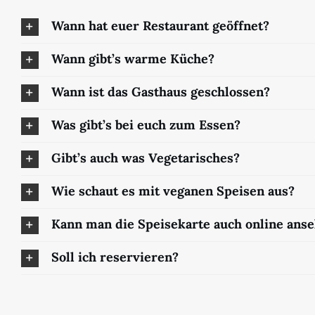
Wann hat euer Restaurant geöffnet?
Wann gibt’s warme Küche?
Wann ist das Gasthaus geschlossen?
Was gibt’s bei euch zum Essen?
Gibt’s auch was Vegetarisches?
Wie schaut es mit veganen Speisen aus?
Kann man die Speisekarte auch online ans
Soll ich reservieren?