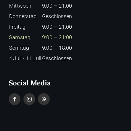
Mittwoch
9:00 — 21:00
Donnerstag
Geschlossen
Freitag
9:00 — 21:00
Samstag
9:00 — 21:00
Sonntag
9:00 — 18:00
4 Juli - 11 Juli
Geschlossen
Social Media