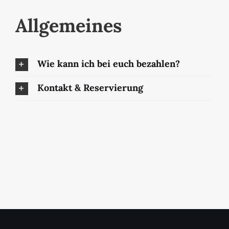
Allgemeines
Wie kann ich bei euch bezahlen?
Kontakt & Reservierung