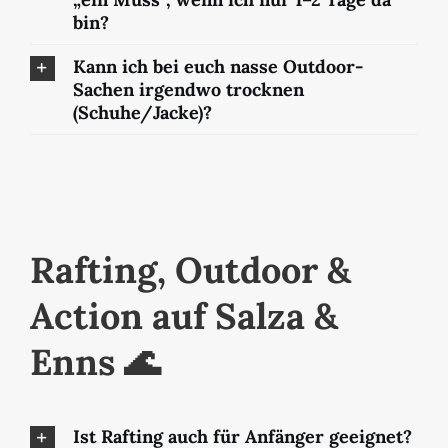
bin?
Kann ich bei euch nasse Outdoor-
Sachen irgendwo trocknen
(Schuhe/Jacke)?
Rafting, Outdoor &
Action auf Salza &
Enns 🌊
Ist Rafting auch für Anfänger geeignet?