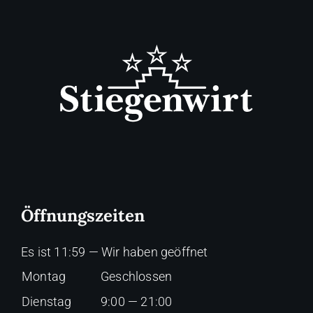
Öffnungszeiten
Es ist
11:59
—
Wir haben geöffnet
Montag
Geschlossen
Dienstag
9:00 — 21:00