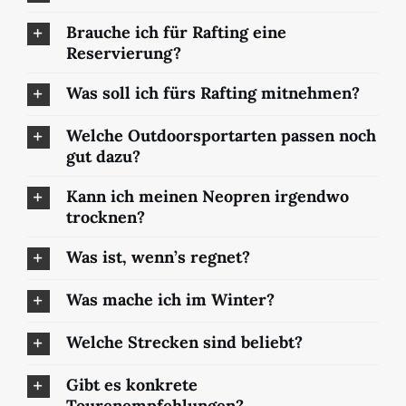
Brauche ich für Rafting eine
Reservierung?
Was soll ich fürs Rafting mitnehmen?
Welche Outdoorsportarten passen noch
gut dazu?
Kann ich meinen Neopren irgendwo
trocknen?
Was ist, wenn’s regnet?
Was mache ich im Winter?
Welche Strecken sind beliebt?
Gibt es konkrete
Tourenempfehlungen?