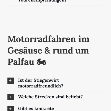
Motorradfahren im
Gesäuse & rund um
Palfau 🏍️
Ist der Stiegenwirt
motorradfreundlich?
Welche Strecken sind beliebt?
Gibt es konkrete