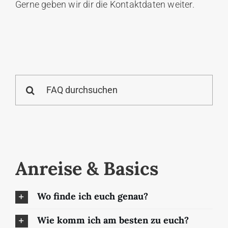
Gerne geben wir dir die Kontaktdaten weiter.
Search
for:
Anreise & Basics
Wo finde ich euch genau?
Wie komm ich am besten zu euch?