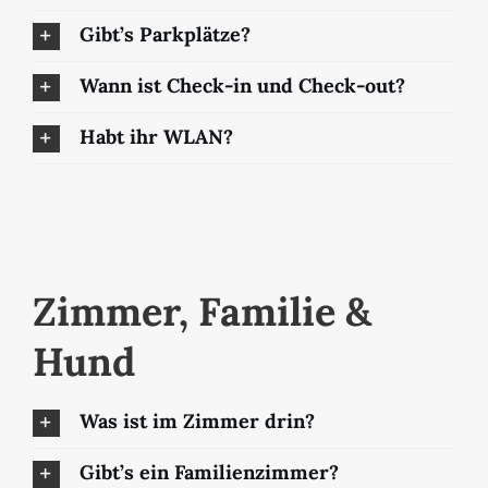
Gibt’s Parkplätze?
Wann ist Check-in und Check-out?
Habt ihr WLAN?
Zimmer, Familie &
Hund
Was ist im Zimmer drin?
Gibt’s ein Familienzimmer?