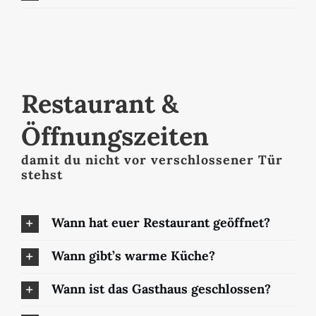
Restaurant &
Öffnungszeiten
damit du nicht vor verschlossener Tür
stehst
Wann hat euer Restaurant geöffnet?
Wann gibt’s warme Küche?
Wann ist das Gasthaus geschlossen?