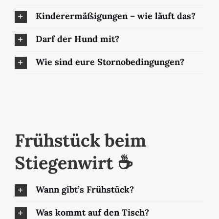
Kinderermäßigungen – wie läuft das?
Darf der Hund mit?
Wie sind eure Stornobedingungen?
Frühstück beim
Stiegenwirt ☕️
Wann gibt’s Frühstück?
Was kommt auf den Tisch?