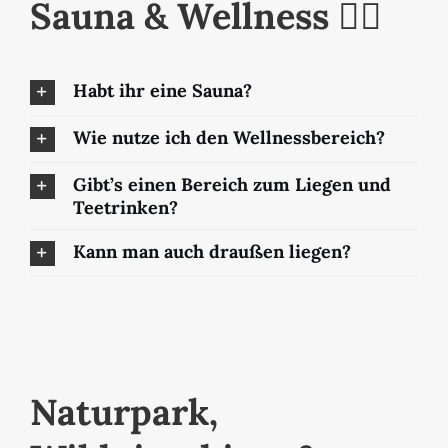
Sauna & Wellness 🧖‍♀️
Habt ihr eine Sauna?
Wie nutze ich den Wellnessbereich?
Gibt’s einen Bereich zum Liegen und
Teetrinken?
Kann man auch draußen liegen?
Naturpark,