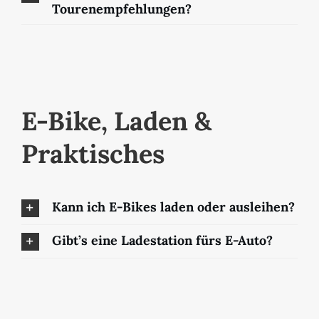
Tourenempfehlungen?
E-Bike, Laden &
Praktisches
Kann ich E-Bikes laden oder ausleihen?
Gibt’s eine Ladestation fürs E-Auto?